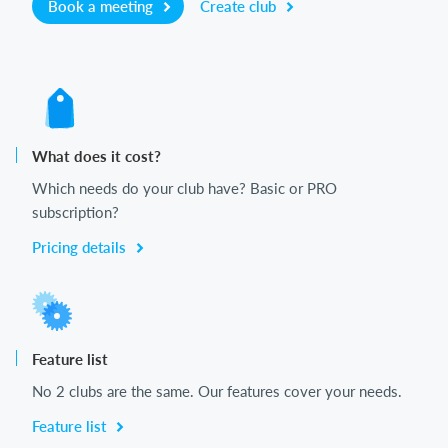
Book a meeting
Create club
What does it cost?
Which needs do your club have? Basic or PRO
subscription?
Pricing details
Feature list
No 2 clubs are the same. Our features cover your needs.
Feature list