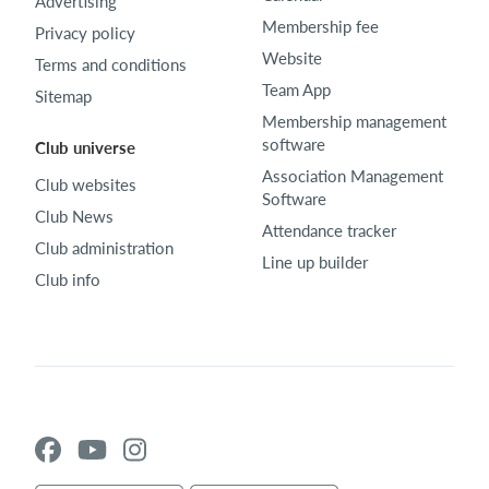
Advertising
Membership fee
Privacy policy
Website
Terms and conditions
Team App
Sitemap
Membership management
software
Club universe
Association Management
Club websites
Software
Club News
Attendance tracker
Club administration
Line up builder
Club info