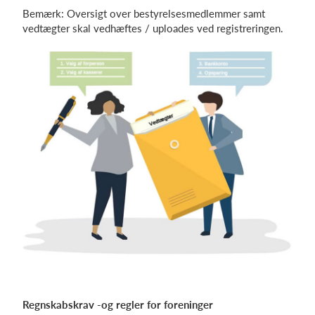
Bemærk: Oversigt over bestyrelsesmedlemmer samt
vedtægter skal vedhæftes / uploades ved registreringen.
Regnskabskrav -og regler for foreninger