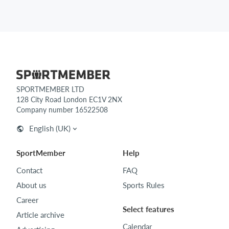
SPORTMEMBER LTD
128 City Road London EC1V 2NX
Company number 16522508
English (UK)
SportMember
Help
Contact
FAQ
About us
Sports Rules
Career
Select features
Article archive
Calendar