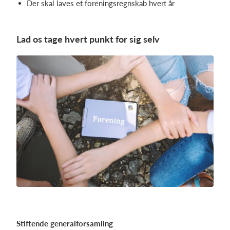
Der skal laves et foreningsregnskab hvert år
Lad os tage hvert punkt for sig selv
Stiftende generalforsamling