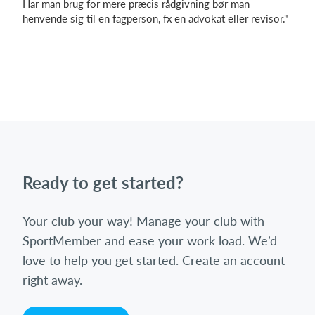
Har man brug for mere præcis rådgivning bør man
henvende sig til en fagperson, fx en advokat eller revisor."
Ready to get started?
Your club your way! Manage your club with
SportMember and ease your work load. We’d
love to help you get started. Create an account
right away.